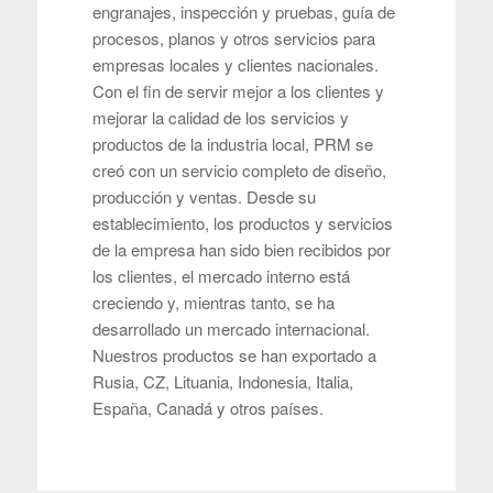
engranajes, inspección y pruebas, guía de
procesos, planos y otros servicios para
empresas locales y clientes nacionales.
Con el fin de servir mejor a los clientes y
mejorar la calidad de los servicios y
productos de la industria local, PRM se
creó con un servicio completo de diseño,
producción y ventas. Desde su
establecimiento, los productos y servicios
de la empresa han sido bien recibidos por
los clientes, el mercado interno está
creciendo y, mientras tanto, se ha
desarrollado un mercado internacional.
Nuestros productos se han exportado a
Rusia, CZ, Lituania, Indonesia, Italia,
España, Canadá y otros países.