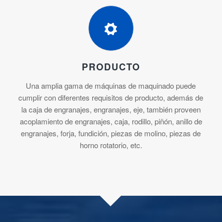
PRODUCTO
Una amplia gama de máquinas de maquinado puede
cumplir con diferentes requisitos de producto, además de
la caja de engranajes, engranajes, eje, también proveen
acoplamiento de engranajes, caja, rodillo, piñón, anillo de
engranajes, forja, fundición, piezas de molino, piezas de
horno rotatorio, etc.