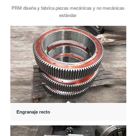
PRM diseña y fabrica piezas mecánicas y no mecánicas
estándar
Engranaje recto