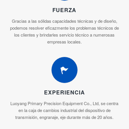
FUERZA
Gracias a las sólidas capacidades técnicas y de diseño,
podemos resolver eficazmente los problemas técnicos de
los clientes y brindarles servicio técnico a numerosas
empresas locales.
EXPERIENCIA
Luoyang Primary Precision Equipment Co., Ltd, se centra
en la caja de cambios industrial del dispositivo de
transmisión, engranaje, eje durante más de 20 años.