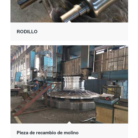
RODILLO
Pieza de recambio de molino