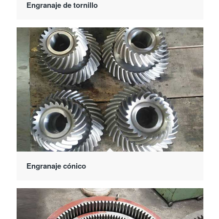
Engranaje de tornillo
Engranaje cónico