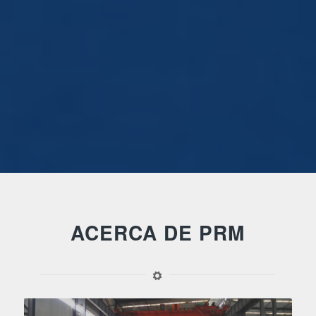
ACERCA DE PRM