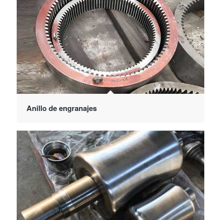
Anillo de engranajes