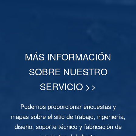
MÁS INFORMACIÓN
SOBRE NUESTRO
SERVICIO >>
Podemos proporcionar encuestas y
mapas sobre el sitio de trabajo, ingeniería,
diseño, soporte técnico y fabricación de