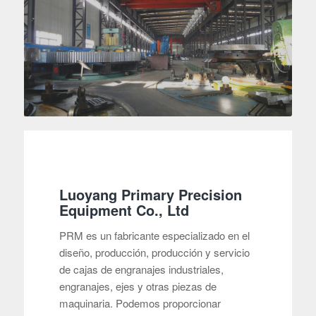
Luoyang Primary Precision
Equipment Co., Ltd
PRM es un fabricante especializado en el
diseño, producción, producción y servicio
de cajas de engranajes industriales,
engranajes, ejes y otras piezas de
maquinaria. Podemos proporcionar