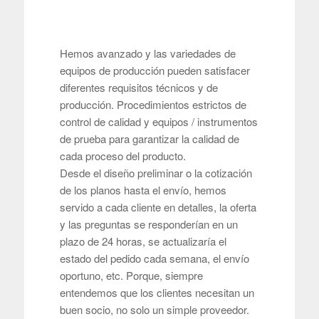
Hemos avanzado y las variedades de
equipos de producción pueden satisfacer
diferentes requisitos técnicos y de
producción. Procedimientos estrictos de
control de calidad y equipos / instrumentos
de prueba para garantizar la calidad de
cada proceso del producto.
Desde el diseño preliminar o la cotización
de los planos hasta el envío, hemos
servido a cada cliente en detalles, la oferta
y las preguntas se responderían en un
plazo de 24 horas, se actualizaría el
estado del pedido cada semana, el envío
oportuno, etc. Porque, siempre
entendemos que los clientes necesitan un
buen socio, no solo un simple proveedor.