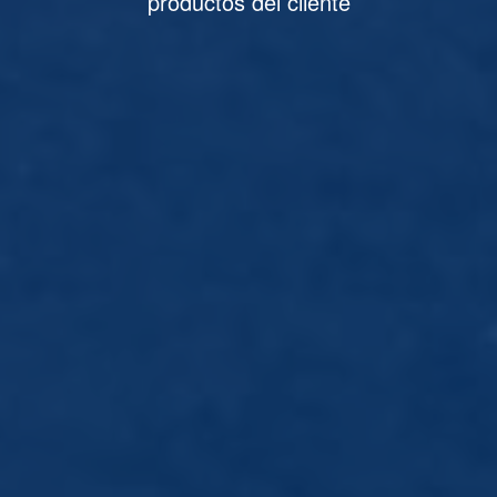
productos del cliente