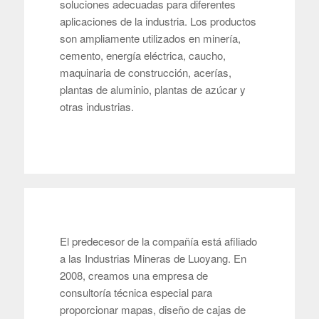
soluciones adecuadas para diferentes
aplicaciones de la industria. Los productos
son ampliamente utilizados en minería,
cemento, energía eléctrica, caucho,
maquinaria de construcción, acerías,
plantas de aluminio, plantas de azúcar y
otras industrias.
El predecesor de la compañía está afiliado
a las Industrias Mineras de Luoyang. En
2008, creamos una empresa de
consultoría técnica especial para
proporcionar mapas, diseño de cajas de